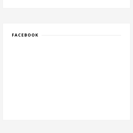
FACEBOOK