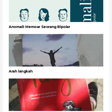
Anomali: Memoar Seorang Bipolar
Arah langkah