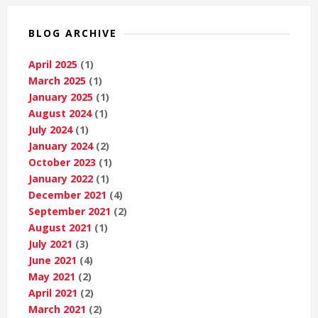
BLOG ARCHIVE
April 2025
(1)
March 2025
(1)
January 2025
(1)
August 2024
(1)
July 2024
(1)
January 2024
(2)
October 2023
(1)
January 2022
(1)
December 2021
(4)
September 2021
(2)
August 2021
(1)
July 2021
(3)
June 2021
(4)
May 2021
(2)
April 2021
(2)
March 2021
(2)