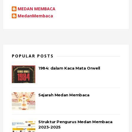
MEDAN MEMBACA
MedanMembaca
POPULAR POSTS
1984: dalam Kaca Mata Orwell
Sejarah Medan Membaca
Struktur Pengurus Medan Membaca
2023-2025