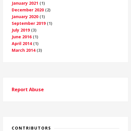
January 2021
(1)
December 2020
(2)
January 2020
(1)
September 2019
(1)
July 2019
(3)
June 2016
(1)
April 2014
(1)
March 2014
(3)
Report Abuse
CONTRIBUTORS