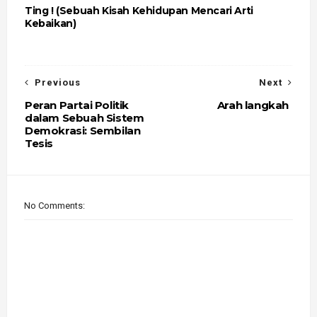
Ting ! (Sebuah Kisah Kehidupan Mencari Arti
Kebaikan)
Previous
Next
Peran Partai Politik
Arah langkah
dalam Sebuah Sistem
Demokrasi: Sembilan
Tesis
No Comments: