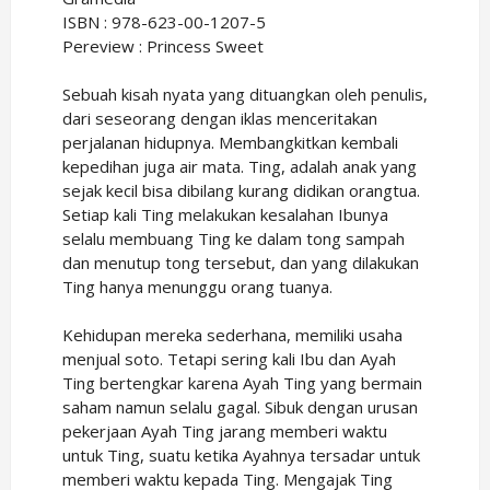
ISBN : 978-623-00-1207-5
Pereview : Princess Sweet
Sebuah kisah nyata yang dituangkan oleh penulis,
dari seseorang dengan iklas menceritakan
perjalanan hidupnya. Membangkitkan kembali
kepedihan juga air mata. Ting, adalah anak yang
sejak kecil bisa dibilang kurang didikan orangtua.
Setiap kali Ting melakukan kesalahan Ibunya
selalu membuang Ting ke dalam tong sampah
dan menutup tong tersebut, dan yang dilakukan
Ting hanya menunggu orang tuanya.
Kehidupan mereka sederhana, memiliki usaha
menjual soto. Tetapi sering kali Ibu dan Ayah
Ting bertengkar karena Ayah Ting yang bermain
saham namun selalu gagal. Sibuk dengan urusan
pekerjaan Ayah Ting jarang memberi waktu
untuk Ting, suatu ketika Ayahnya tersadar untuk
memberi waktu kepada Ting. Mengajak Ting