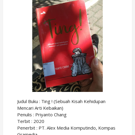
Judul Buku : Ting ! (Sebuah Kisah Kehidupan
Mencari Arti Kebaikan)
Penulis : Priyanto Chang
Terbit : 2020
Penerbit : PT. Alex Media Komputindo, Kompas
Gramedia