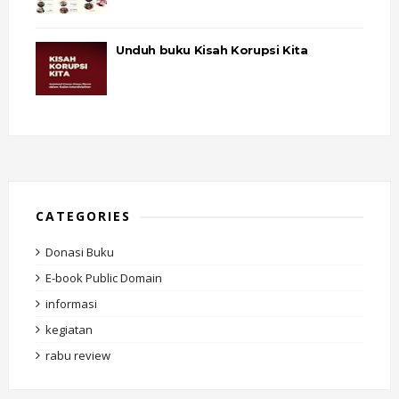
Unduh buku Kisah Korupsi Kita
CATEGORIES
Donasi Buku
E-book Public Domain
informasi
kegiatan
rabu review